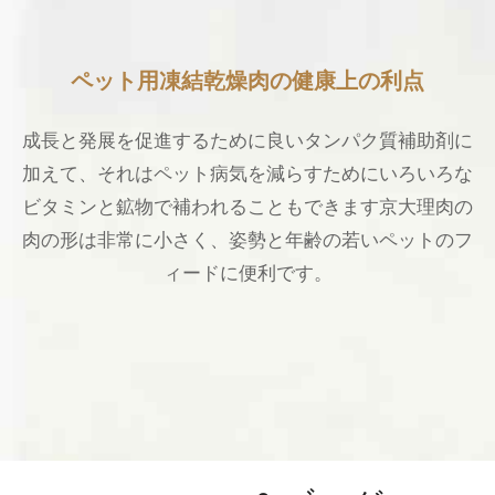
ペット用凍結乾燥肉の健康上の利点
成長と発展を促進するために良いタンパク質補助剤に
加えて、それはペット病気を減らすためにいろいろな
ビタミンと鉱物で補われることもできます京大理肉の
肉の形は非常に小さく、姿勢と年齢の若いペットのフ
ィードに便利です。