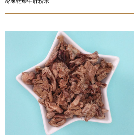
冷凍乾燥牛肝粉末