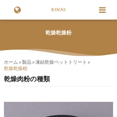
乾燥乾燥粉
ホーム
製品
凍結乾燥ペットトリート
乾燥乾燥粉
乾燥肉粉の種類