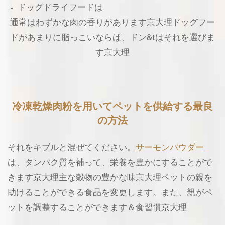
ドッグドライフードは
通常はわずかな肉の香りがあります京大理ドッグフー
ドがあまりに脂っこいならば、ドン&tはそれを選びま
す京大理
冷凍乾燥肉粉を用いてペットを供給する最良
の方法
それをキブルと混ぜてください。
サーモンパウダー
は、タンパク質を補って、栄養を豊かにすることがで
きます京大理主な穀物の豊かな味京大理ペットの親を
助けることができる食品を変更します。また、親がペ
ットを調整することができます＆食習慣京大理