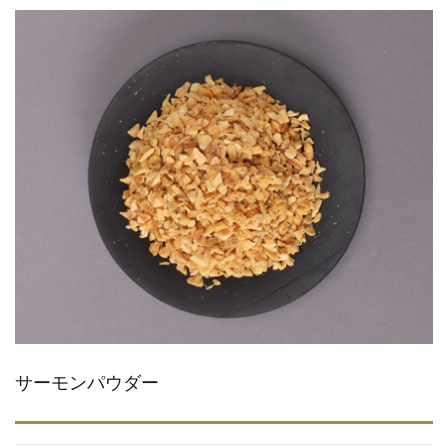
サーモンパウダー