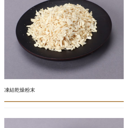
凍結乾燥粉末