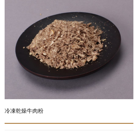
冷凍乾燥牛肉粉