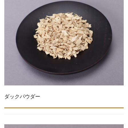
ダックパウダー