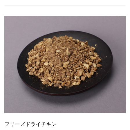
フリーズドライチキン