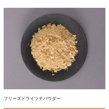
フリーズドライツナパウダー