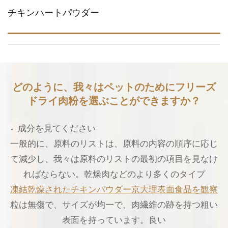
チキンハートパウダー
どのように、我々はペットのためにフリーズ
ドライ肉粉を選ぶことができますか？
成分を見てください
一般的に、原料のリストは、原料の内容の順序に応じ
て減少し、我々は原料のリストの最初の項目を見なけ
ればならない。乾燥肉などのより多くのタイプ
凍結乾燥されたチキンパウダー京大理表面食品を観察
粒は無傷で、サイズが均一で、肉繊維の跡を持つ粗い
表面を持っています。良い