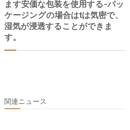
ます安価な包装を使用する-パッ
ケージングの場合はtは気密で、
湿気が浸透することができま
す。
関連ニュース