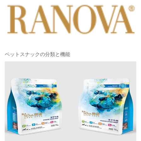
ペットスナックの分類と機能