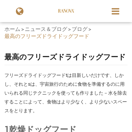
ホーム
ニュース＆ブログ
ブログ
最高のフリーズドライドッグフード
最高のフリーズドライドッグフード
フリーズドライドッグフードtは目新しいだけです、しか
し、それとsは、宇宙旅行のために食物を準備するのに用
いられる同じテクニックを使っても作りました－水を除去
することによって、食物はより少なく、より少ないスペー
スをとります。
1乾燥ドッグフード