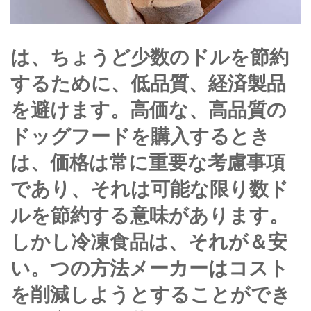
は、ちょうど少数のドルを節約
するために、低品質、経済製品
を避けます。高価な、高品質の
ドッグフードを購入するとき
は、価格は常に重要な考慮事項
であり、それは可能な限り数ド
ルを節約する意味があります。
しかし冷凍食品は、それが＆安
い。つの方法メーカーはコスト
を削減しようとすることができ