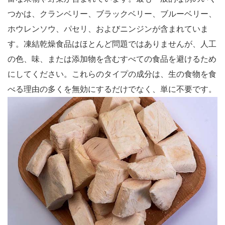
つかは、クランベリー、ブラックベリー、ブルーベリー、
ホウレンソウ、パセリ、およびニンジンが含まれていま
す。凍結乾燥食品はほとんど問題ではありませんが、人工
の色、味、または添加物を含むすべての食品を避けるため
にしてください。これらのタイプの成分は、生の食物を食
べる理由の多くを無効にするだけでなく、単に不要です。