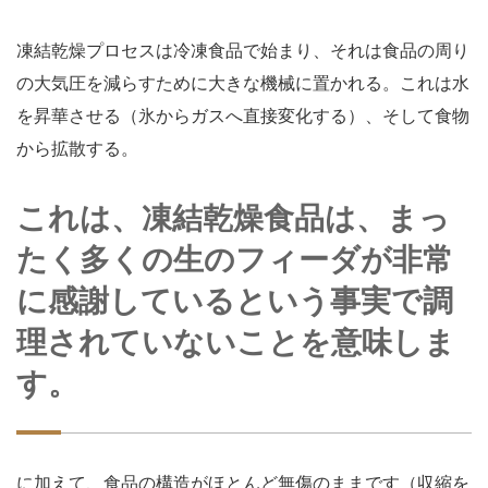
凍結乾燥プロセスは冷凍食品で始まり、それは食品の周り
の大気圧を減らすために大きな機械に置かれる。これは水
を昇華させる（氷からガスへ直接変化する）、そして食物
から拡散する。
これは、凍結乾燥食品は、まっ
たく多くの生のフィーダが非常
に感謝しているという事実で調
理されていないことを意味しま
す。
に加えて、食品の構造がほとんど無傷のままです（収縮を