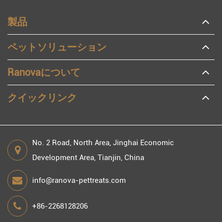
製品
ペットソリューション
Ranovaについて
クイックリンク
No. 2 Road, North Area, Jinghai Economic
Development Area, Tianjin, China
info@ranova-pettreats.com
+86-2268128206