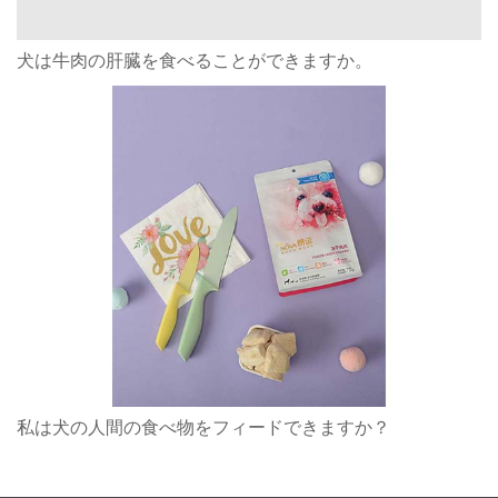
犬は牛肉の肝臓を食べることができますか。
私は犬の人間の食べ物をフィードできますか？