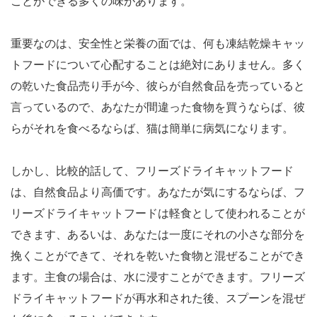
ことができる多くの味があります。
重要なのは、安全性と栄養の面では、何も凍結乾燥キャッ
トフードについて心配することは絶対にありません。多く
の乾いた食品売り手が今、彼らが自然食品を売っていると
言っているので、あなたが間違った食物を買うならば、彼
らがそれを食べるならば、猫は簡単に病気になります。
しかし、比較的話して、フリーズドライキャットフード
は、自然食品より高価です。あなたが気にするならば、フ
リーズドライキャットフードは軽食として使われることが
できます、あるいは、あなたは一度にそれの小さな部分を
挽くことができて、それを乾いた食物と混ぜることができ
ます。主食の場合は、水に浸すことができます。フリーズ
ドライキャットフードが再水和された後、スプーンを混ぜ