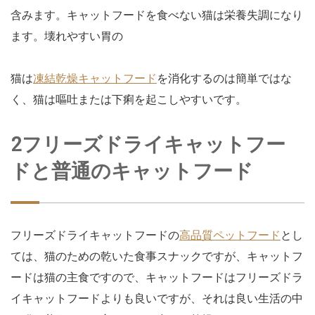
含みます。キャットフードを食べない猫は栄養失調になり
ます。壊れやすい胃の
猫は
凍結乾燥キャットフード
を消化するのは簡単ではな
く、猫は嘔吐または下痢を起こしやすいです。
2フリーズドライキャットフー
ドと普通のキャットフード
フリーズドライキャットフードの
高品質ペットフード
とし
ては、猫のための乾いた食事スナックですが、キャットフ
ードは猫の主食ですので、キャットフードはフリーズドラ
イキャットフードよりも良いですが、それは良い生活の中