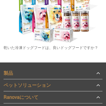
乾いた冷凍ドッグフードは、良いドッグフードですか？
製品
ペットソリューション
Ranovaについて