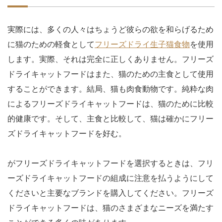
実際には、多くの人々はちょうど彼らの欲を和らげるため
に猫のための軽食として
フリーズドライ生子猫食物
を使用
します。実際、それは完全に正しくありません。フリーズ
ドライキャットフードはまた、猫のための主食として使用
することができます。結局、猫も肉食動物です。純粋な肉
によるフリーズドライキャットフードは、猫のために比較
的健康です。そして、主食と比較して、猫は確かにフリー
ズドライキャットフードを好む。
がフリーズドライキャットフードを選択するときは、フリ
ーズドライキャットフードの組成に注意を払うようにして
くださいと主要なブランドを購入してください。フリーズ
ドライキャットフードは、猫のさまざまなニーズを満たす