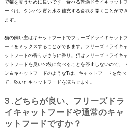
で猫を養うために良いです。食べる乾燥ドライキャットフ
ードは、タンパク質と水を補充する食欲を開くことができ
ます。
猫の飼い主はキャットフードでフリーズドライキャットフ
ードをミックスすることができます。フリーズドライキャ
ットフードの香りがさらに香り。猫はフリーズドライキャ
ットフードを臭いの後に食べることを停止しないので、ド
ン＆キャットフードのようなTは、キャットフードを食べ
て、乾いたキャットフードを凍らせます。
3 .どちらが良い、フリーズドラ
イキャットフードや通常のキャ
ットフードですか？