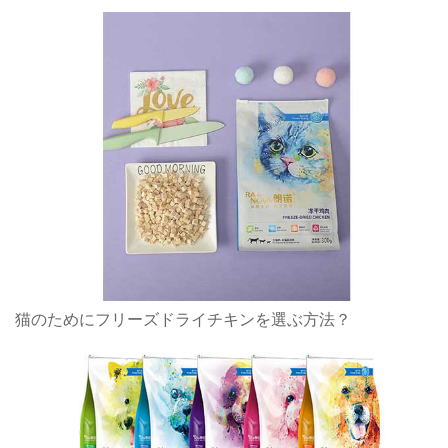
猫のためにフリーズドライチキンを選ぶ方法？