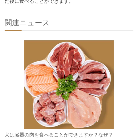
た後に食べることができます。
関連ニュース
犬は臓器の肉を食べることができますか？なぜ？