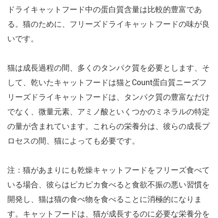
ドライキャットフード中の蛋白質含量は比較的豊富であ
る。猫のために、フリーズドライキャットフードの味が良
いです。
猫は成長過程の間、多くのタンパク質を必要とします、そ
して、乾いたキャットフードは猫とCount蛋白質ニーズフ
リーズドライキャットフードは、タンパク質の豊富なだけ
でなく、微量元素、アミノ酸といくつかのミネラルの特定
の量が含まれています。これらの栄養分は、彼らの成長プ
ロセスの間、猫によっても必要です。
注：猫があまりにも乾燥キャットフードをフリーズ食べて
いる場合、彼らはピカピカ食べると食欲不振の悪い習慣を
開発し、猫は猫の食べ物を食べることに消極的になりま
す。キャットフードは、猫が成長するのに必要な栄養分を