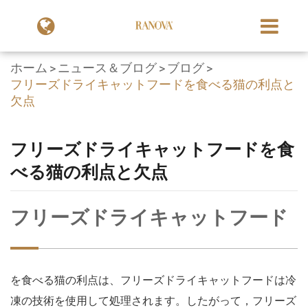
ホーム
ニュース＆ブログ
ブログ
フリーズドライキャットフードを食べる猫の利点と
欠点
フリーズドライキャットフードを食
べる猫の利点と欠点
フリーズドライキャットフード
を食べる猫の利点は、フリーズドライキャットフードは冷
凍の技術を使用して処理されます。したがって，フリーズ