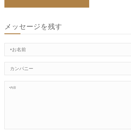
メッセージを残す