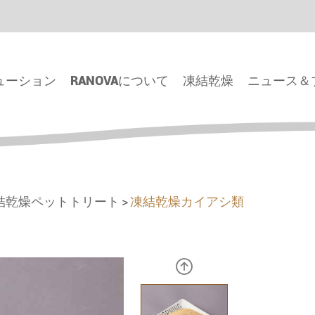
ューション
RANOVAについて
凍結乾燥
ニュース＆
結乾燥ペットトリート
凍結乾燥カイアシ類