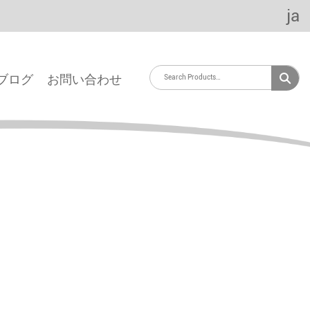
ja
ブログ
お問い合わせ