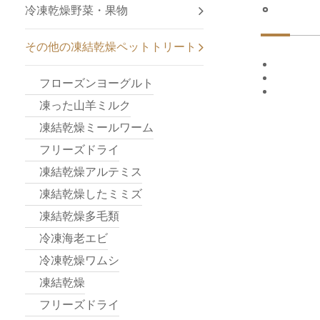
。
冷凍乾燥野菜・果物
その他の凍結乾燥ペットトリート
フローズンヨーグルト
凍った山羊ミルク
凍結乾燥ミールワーム
フリーズドライ
凍結乾燥アルテミス
凍結乾燥したミミズ
凍結乾燥多毛類
冷凍海老エビ
冷凍乾燥ワムシ
凍結乾燥
フリーズドライ