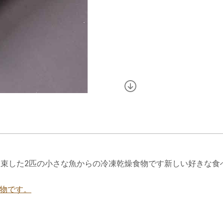
約束した2匹の小さな魚からの冷凍乾燥食物です新しい好きな食
物です。