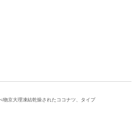
べ物京大理凍結乾燥されたココナツ、タイプ