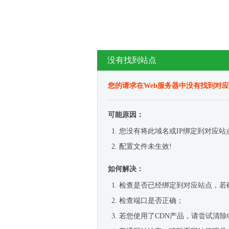
没有找到站点
您的请求在Web服务器中没有找到对
可能原因：
您没有将此域名或IP绑定到对应站
配置文件未生效!
如何解决：
检查是否已经绑定到对应站点，若
检查端口是否正确；
若您使用了CDN产品，请尝试清除