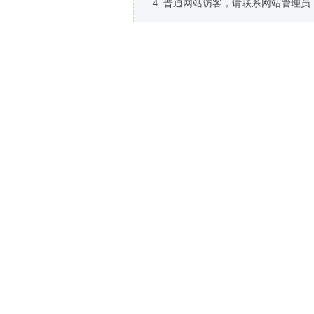
普通网站访客，请联系网站管理员